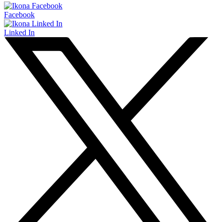
Facebook
Linked In