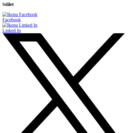
Sdílet
Facebook
Linked In