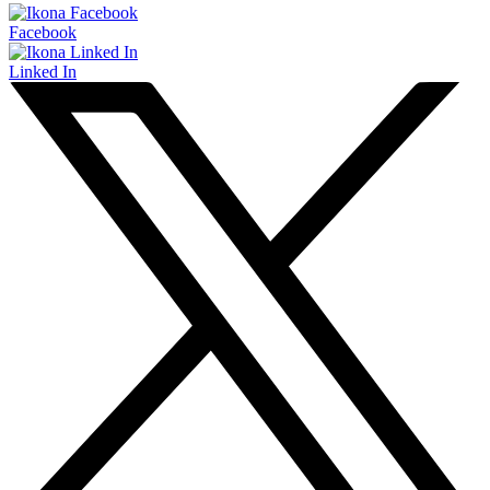
Facebook
Linked In