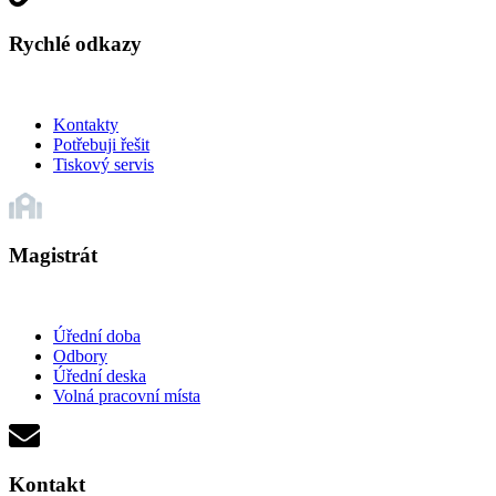
Rychlé odkazy
Kontakty
Potřebuji řešit
Tiskový servis
Magistrát
Úřední doba
Odbory
Úřední deska
Volná pracovní místa
Kontakt