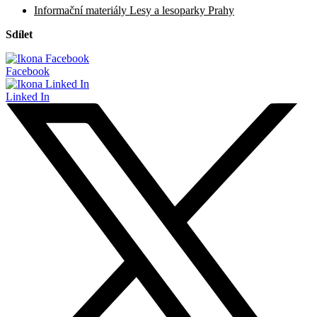
Informační materiály Lesy a lesoparky Prahy
Sdílet
Facebook
Linked In