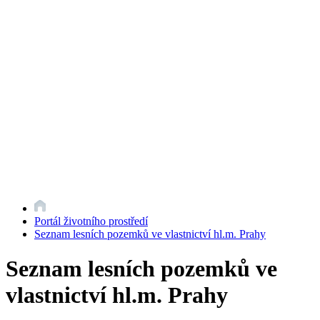
Portál životního prostředí
Seznam lesních pozemků ve vlastnictví hl.m. Prahy
Seznam lesních pozemků ve
vlastnictví hl.m. Prahy