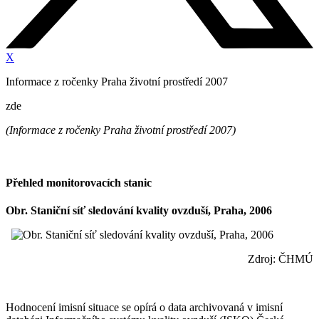
X
Informace z ročenky Praha životní prostředí 2007
zde
(Informace z ročenky Praha životní prostředí 2007)
Přehled monitorovacích stanic
Obr. Staniční síť sledování kvality ovzduší, Praha, 2006
Zdroj: ČHMÚ
Hodnocení imisní situace se opírá o data archivovaná v imisní