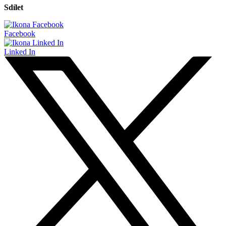
Sdílet
Facebook
Linked In