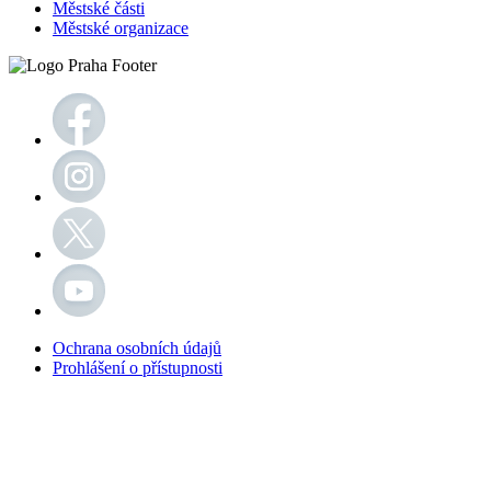
Městské části
Městské organizace
Ochrana osobních údajů
Prohlášení o přístupnosti