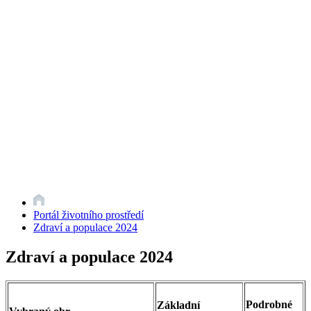
Portál životního prostředí
Zdraví a populace 2024
Zdraví a populace 2024
Podrobné
Základní