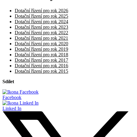
Dotační řízení pro rok 2026
Dotační řízení pro rok 2025
Dotační řízení pro rok 2024
Dotační řízení pro rok 2023
Dotační řízení pro rok 2022
Dotační řízení pro rok 2021
Dotační řízení pro rok 2020
Dotační řízení pro rok 2019
Dotační řízení pro rok 2018
Dotační řízení pro rok 2017
Dotační řízení pro rok 2016
Dotační řízení pro rok 2015
Sdílet
Facebook
Linked In