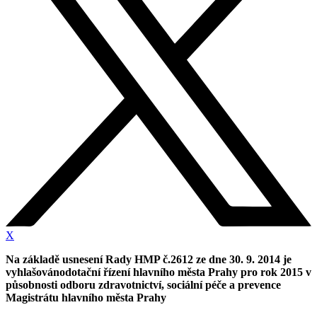
X
Na základě usnesení Rady HMP č.2612 ze dne 30. 9. 2014 je
vyhlašovánodotační řízení hlavního města Prahy pro rok 2015 v
působnosti odboru
zdravotnictví, sociální péče a prevence
Magistrátu hlavního města Prahy