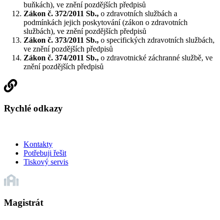
buňkách), ve znění pozdějších předpisů
Zákon č. 372/2011 Sb.,
o zdravotních službách a
podmínkách jejich poskytování (zákon o zdravotních
službách), ve znění pozdějších předpisů
Zákon č. 373/2011 Sb.,
o specifických zdravotních službách,
ve znění pozdějších předpisů
Zákon č. 374/2011 Sb.,
o zdravotnické záchranné službě, ve
znění pozdějších předpisů
Rychlé odkazy
Kontakty
Potřebuji řešit
Tiskový servis
Magistrát