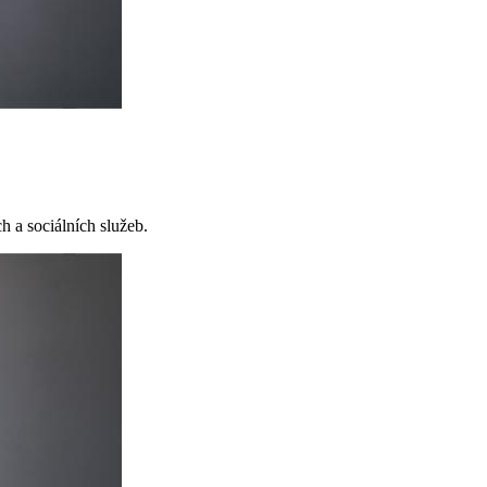
h a sociálních služeb.