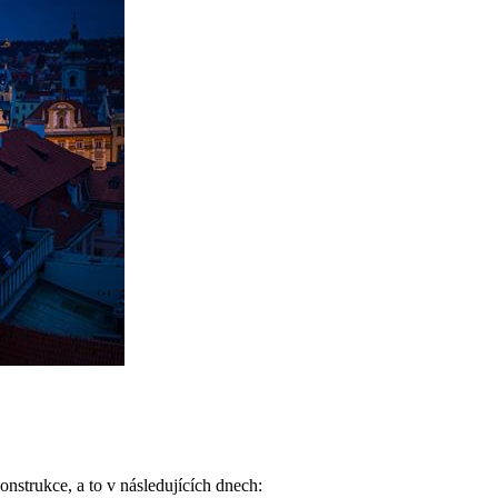
strukce, a to v následujících dnech: