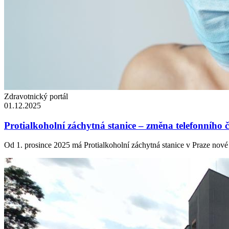
Zdravotnický portál
01.12.2025
Protialkoholní záchytná stanice – změna telefonního č
Od 1. prosince 2025 má Protialkoholní záchytná stanice v Praze nové 