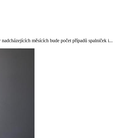
nadcházejících měsících bude počet případů spalniček i...