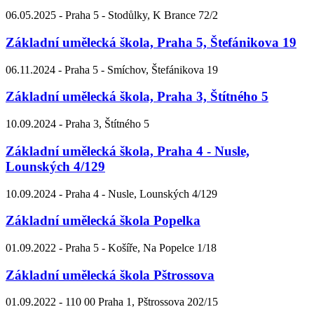
06.05.2025 -
Praha 5 - Stodůlky, K Brance 72/2
Základní umělecká škola, Praha 5, Štefánikova 19
06.11.2024 -
Praha 5 - Smíchov, Štefánikova 19
Základní umělecká škola, Praha 3, Štítného 5
10.09.2024 -
Praha 3, Štítného 5
Základní umělecká škola, Praha 4 - Nusle,
Lounských 4/129
10.09.2024 -
Praha 4 - Nusle, Lounských 4/129
Základní umělecká škola Popelka
01.09.2022 -
Praha 5 - Košíře, Na Popelce 1/18
Základní umělecká škola Pštrossova
01.09.2022 -
110 00 Praha 1, Pštrossova 202/15