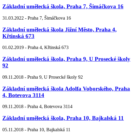
Základní umělecká škola, Praha 7, Šimáčkova 16
31.03.2022 -
Praha 7, Šimáčkova 16
Základní umělecká škola Jižní Město, Praha 4,
Křtinská 673
01.02.2019 -
Praha 4, Křtinská 673
Základní umělecká škola, Praha 9, U Prosecké školy
92
09.11.2018 -
Praha 9, U Prosecké školy 92
Základní umělecká škola Adolfa Voborského, Praha
4, Botevova 3114
09.11.2018 -
Praha 4, Botevova 3114
Základní umělecká škola, Praha 10, Bajkalská 11
05.11.2018 -
Praha 10, Bajkalská 11