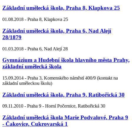
Základní umělecká škola, Praha 8, Klapkova 25
01.08.2018 -
Praha 8, Klapkova 25
Základní umělecká škola, Praha 6, Nad Alejí
28/1879
01.03.2018 -
Praha 6, Nad Alejí 28
Gymnázium a Hudební škola hlavního města Prahy,
základní umělecká škola
15.09.2014 -
Praha 3, Komenského náměstí 400/9 (kontakt na
základní uměleckou školu)
Základní umělecká škola, Praha 9, Ratibořická 30
09.11.2010 -
Praha 9 - Horní Počernice, Ratibořická 30
Základní umělecká škola Marie Podvalové, Praha 9
- Čakovice, Cukrovarská 1