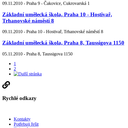
09.11.2010 -
Praha 9 - Čakovice, Cukrovarská 1
Základní umělecká škola, Praha 10 - Hostivař,
Trhanovské náměstí 8
09.11.2010 -
Praha 10 - Hostivař, Trhanovské náměstí 8
Základní umělecká škola, Praha 8, Taussigova 1150
05.11.2010 -
Praha 8, Taussigova 1150
1
2
Rychlé odkazy
Kontakty
Potřebuji řešit