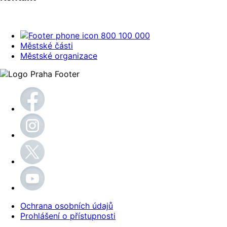
800 100 000
Městské části
Městské organizace
Ochrana osobních údajů
Prohlášení o přístupnosti