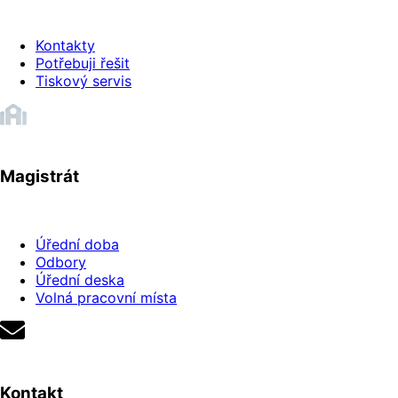
Kontakty
Potřebuji řešit
Tiskový servis
Magistrát
Úřední doba
Odbory
Úřední deska
Volná pracovní místa
Kontakt