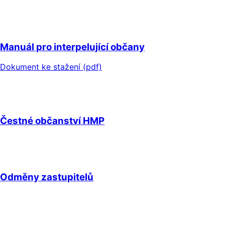
Manuál pro interpelující občany
Dokument ke stažení (pdf)
Čestné občanství HMP
Odměny zastupitelů