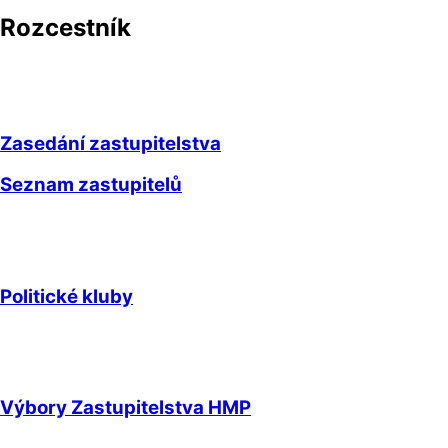
Rozcestník
Zasedání zastupitelstva
Seznam zastupitelů
Politické kluby
Výbory Zastupitelstva HMP