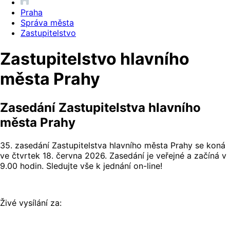
Praha
Správa města
Zastupitelstvo
Zastupitelstvo hlavního
města Prahy
Zasedání Zastupitelstva hlavního
města Prahy
35. zasedání Zastupitelstva hlavního města Prahy se koná
ve čtvrtek 18. června 2026. Zasedání je veřejné a začíná v
9.00 hodin. Sledujte vše k jednání on-line!
Živé vysílání za: