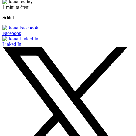
1 minuta čtení
Sdílet
Facebook
Linked In