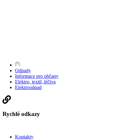
Odpady
Informace pro občany
Elektro, textil, léčiva
Elektroodpad
Rychlé odkazy
Kontakty