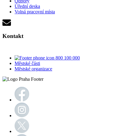
Odbory
Úřední deska
Volná pracovní místa
Kontakt
800 100 000
Městské části
Městské organizace