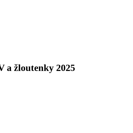
V a žloutenky 2025