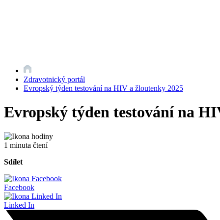
Zdravotnický portál
Evropský týden testování na HIV a žloutenky 2025
Evropský týden testování na HI
1 minuta čtení
Sdílet
Facebook
Linked In