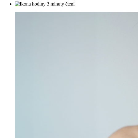
3 minuty čtení