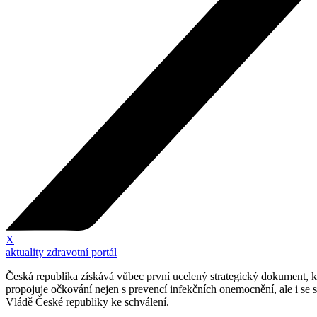
X
aktuality zdravotní portál
Česká republika získává vůbec první ucelený strategický dokument, k
propojuje očkování nejen s prevencí infekčních onemocnění, ale i se
Vládě České republiky ke schválení.