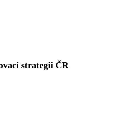
vací strategii ČR