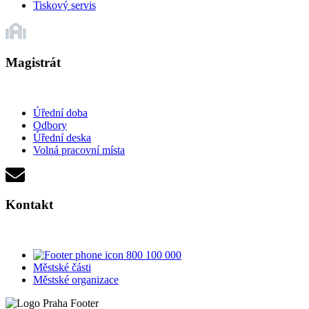
Tiskový servis
Magistrát
Úřední doba
Odbory
Úřední deska
Volná pracovní místa
Kontakt
800 100 000
Městské části
Městské organizace