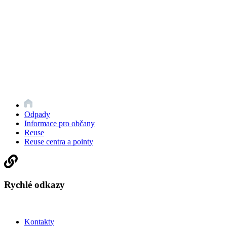
Odpady
Informace pro občany
Reuse
Reuse centra a pointy
Rychlé odkazy
Kontakty