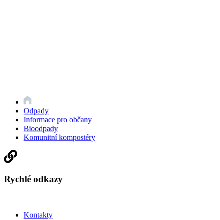
Odpady
Informace pro občany
Bioodpady
Komunitní kompostéry
Rychlé odkazy
Kontakty