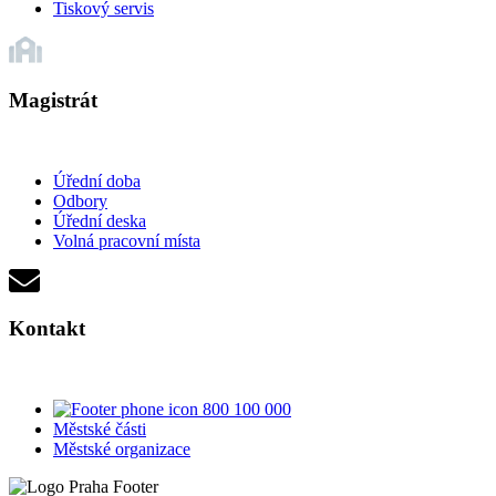
Tiskový servis
Magistrát
Úřední doba
Odbory
Úřední deska
Volná pracovní místa
Kontakt
800 100 000
Městské části
Městské organizace