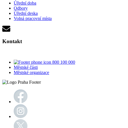
Úřední doba
Odbory
Úřední deska
Volná pracovní místa
Kontakt
800 100 000
Městské části
Městské organizace