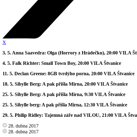
X
3. 5. Anna Saavedra: Olga (Horrory z Hrádečku), 20:00 VILA Š
4. 5. Falk Richter: Small Town Boy, 20:00 VILA Štvanice
11. 5. Declan Greene: 8GB tvrdýho porna, 20:00 VILA Štvanice
18. 5. Sibylle Berg: A pak přišla Mirna, 20:00 VILA Štvanice
25. 5. Sibylle Berg: A pak přišla Mirna, 9:30 VILA Štvanice
25. 5. Sibylle berg: A pak přišla Mirna, 12:30 VILA Štvanice
29. 5. Philip Ridley: Tajemná záře nad VILOU, 21:00 VILA Štv
28. dubna 2017
28. dubna 2017