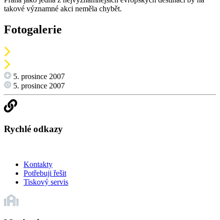
takové významné akci neměla chybět.
Fotogalerie
5. prosince 2007
5. prosince 2007
Rychlé odkazy
Kontakty
Potřebuji řešit
Tiskový servis