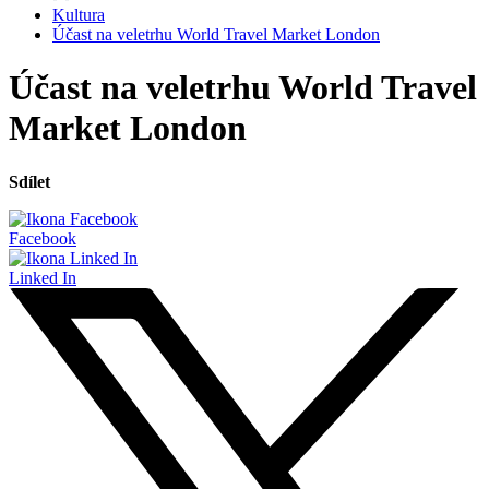
Kultura
Účast na veletrhu World Travel Market London
Účast na veletrhu World Travel
Market London
Sdílet
Facebook
Linked In