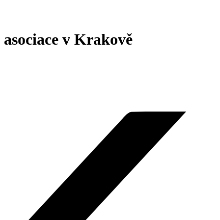
 asociace v Krakově