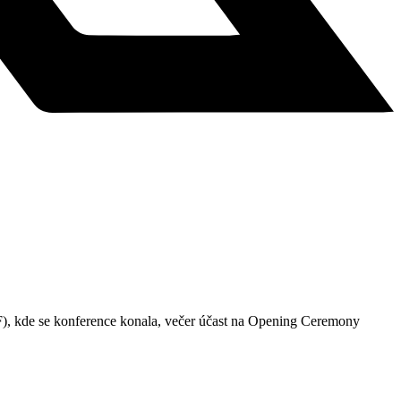
), kde se konference konala, večer účast na Opening Ceremony