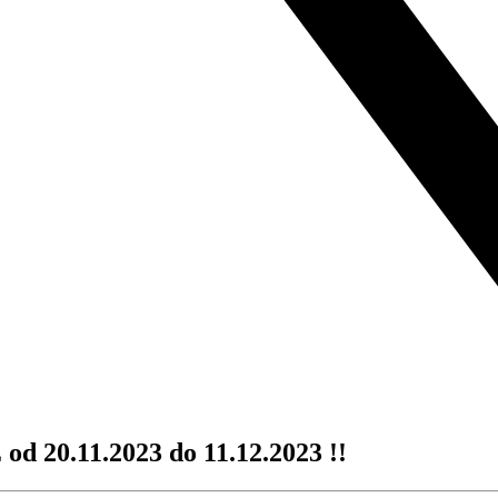
20.11.2023 do 11.12.2023 !!