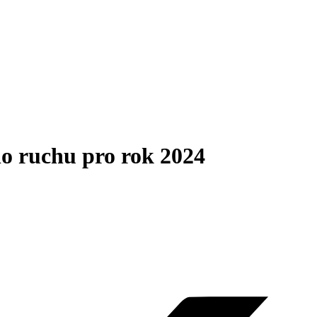
ho ruchu pro rok 2024