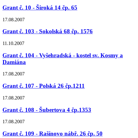
Grant č. 10 - Široká 14 čp. 65
17.08.2007
Grant č. 103 - Sokolská 68 čp. 1576
11.10.2007
Grant č. 104 - Vyšehradská - kostel sv. Kosmy a
Damiána
17.08.2007
Grant č. 107 - Polská 26 čp.1211
17.08.2007
Grant č. 108 - Šubertova 4 čp.1353
17.08.2007
Grant č. 109 - Rašínovo nábř. 26 čp. 50