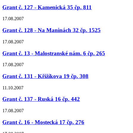
Grant č. 127 - Kamenická 35 čp. 811
17.08.2007
Grant č. 128 - Na Maninách 32 čp. 1525
17.08.2007
Grant č. 13 - Malostranské nám. 6 čp. 265
17.08.2007
Grant č. 131 - Křižíkova 19 čp. 308
11.10.2007
Grant č. 137 - Ruská 16 čp. 442
17.08.2007
Grant č. 16 - Mostecká 17 čp. 276