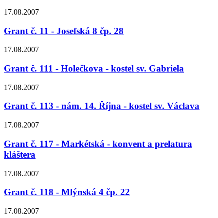
17.08.2007
Grant č. 11 - Josefská 8 čp. 28
17.08.2007
Grant č. 111 - Holečkova - kostel sv. Gabriela
17.08.2007
Grant č. 113 - nám. 14. Října - kostel sv. Václava
17.08.2007
Grant č. 117 - Markétská - konvent a prelatura
kláštera
17.08.2007
Grant č. 118 - Mlýnská 4 čp. 22
17.08.2007