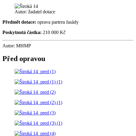
Autor: žadatel dotace
Předmět dotace:
oprava parteru fasády
Poskytnutá částka:
210 000 Kč
Autor: MHMP
Před opravou