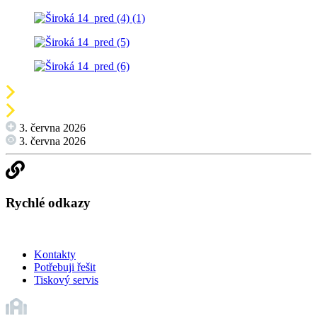
3. června 2026
3. června 2026
Rychlé odkazy
Kontakty
Potřebuji řešit
Tiskový servis