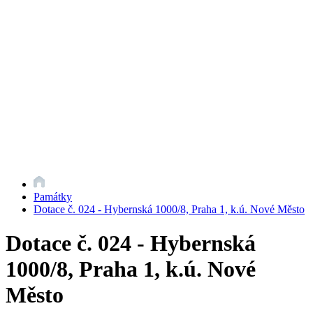
Památky
Dotace č. 024 - Hybernská 1000/8, Praha 1, k.ú. Nové Město
Dotace č. 024 - Hybernská
1000/8, Praha 1, k.ú. Nové
Město