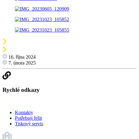
16. října 2024
7. února 2025
Rychlé odkazy
Kontakty
Potřebuji řešit
Tiskový servis