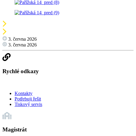
3. června 2026
3. června 2026
Rychlé odkazy
Kontakty
Potřebuji řešit
Tiskový servis
Magistrát