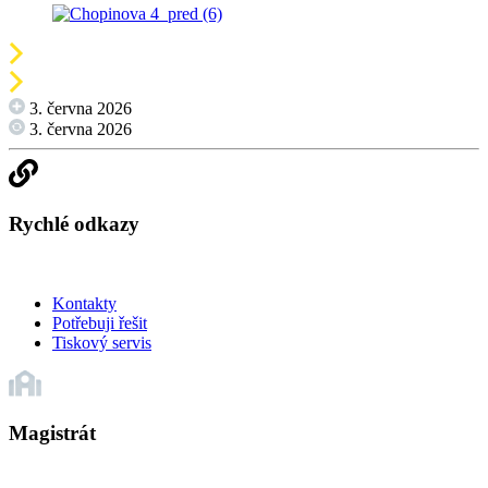
3. června 2026
3. června 2026
Rychlé odkazy
Kontakty
Potřebuji řešit
Tiskový servis
Magistrát