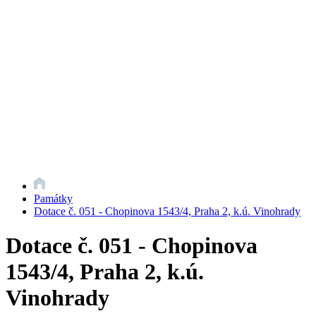
Památky
Dotace č. 051 - Chopinova 1543/4, Praha 2, k.ú. Vinohrady
Dotace č. 051 - Chopinova
1543/4, Praha 2, k.ú.
Vinohrady