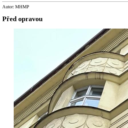
Autor: MHMP
Před opravou