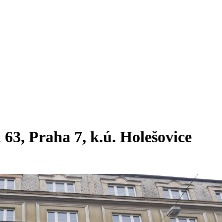
a 63, Praha 7, k.ú. Holešovice