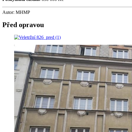
Autor: MHMP
Před opravou