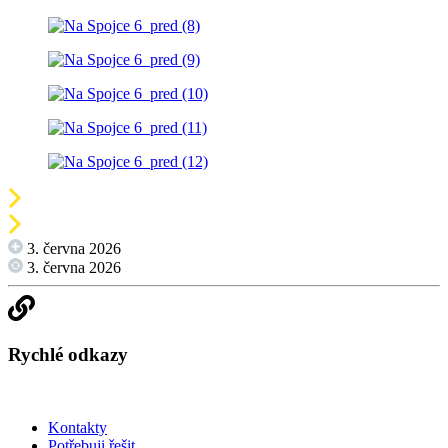
3. června 2026
3. června 2026
Rychlé odkazy
Kontakty
Potřebuji řešit