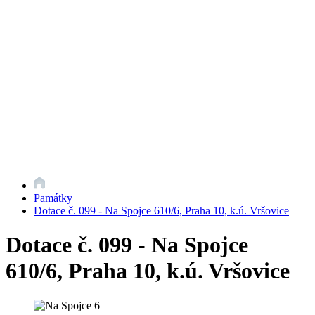
Památky
Dotace č. 099 - Na Spojce 610/6, Praha 10, k.ú. Vršovice
Dotace č. 099 - Na Spojce
610/6, Praha 10, k.ú. Vršovice