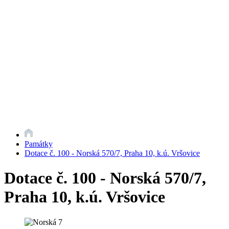
Památky
Dotace č. 100 - Norská 570/7, Praha 10, k.ú. Vršovice
Dotace č. 100 - Norská 570/7,
Praha 10, k.ú. Vršovice