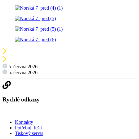
5. června 2026
5. června 2026
Rychlé odkazy
Kontakty
Potřebuji řešit
Tiskový servis