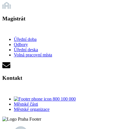
Magistrát
Úřední doba
Odbory
Úřední deska
Volná pracovní místa
Kontakt
800 100 000
Městské části
Městské organizace