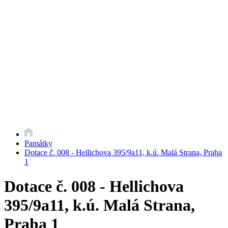
Památky
Dotace č. 008 - Hellichova 395/9a11, k.ú. Malá Strana, Praha
1
Dotace č. 008 - Hellichova
395/9a11, k.ú. Malá Strana,
Praha 1