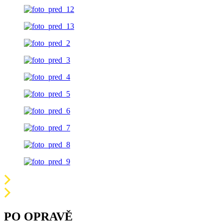
PO OPRAVĚ