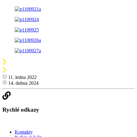
11. ledna 2022
14. dubna 2024
Rychlé odkazy
Kontakty