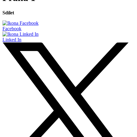
Sdílet
Facebook
Linked In