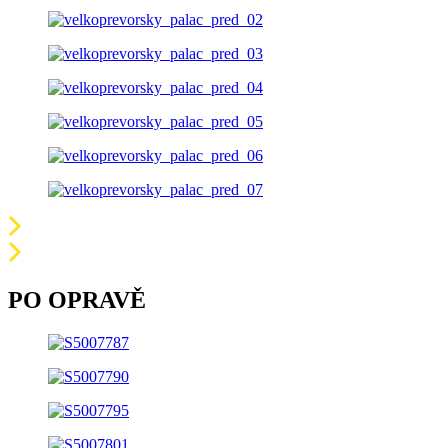
PO OPRAVĚ