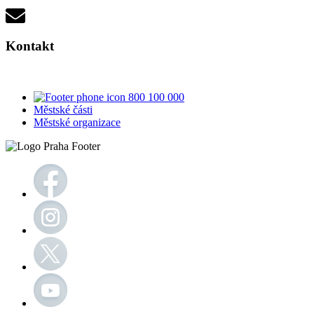
Kontakt
800 100 000
Městské části
Městské organizace