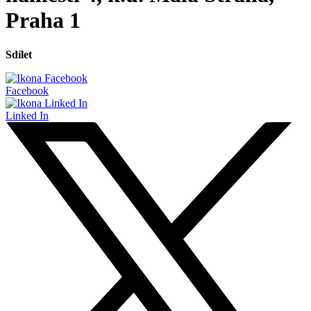
Praha 1
Sdílet
Facebook
Linked In