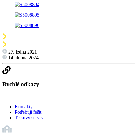
27. ledna 2021
14. dubna 2024
Rychlé odkazy
Kontakty
Potřebuji řešit
Tiskový servis