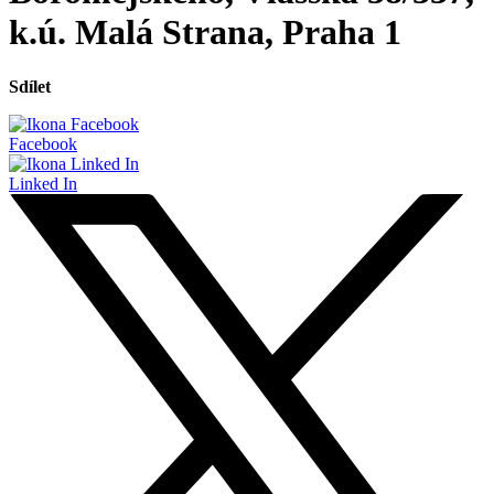
k.ú. Malá Strana, Praha 1
Sdílet
Facebook
Linked In