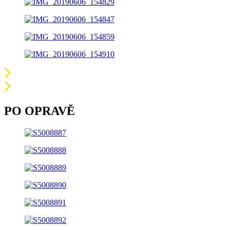
PO OPRAVĚ