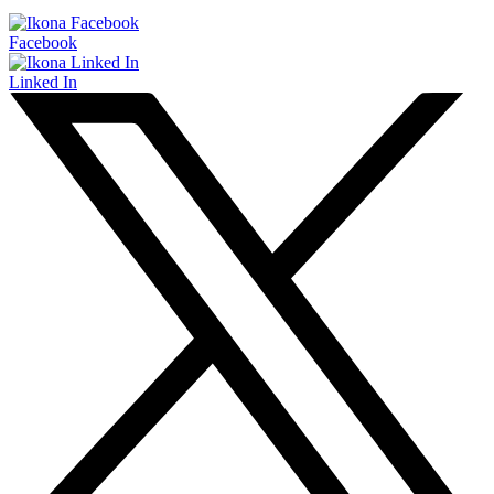
Facebook
Linked In