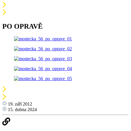
PO OPRAVĚ
19. září 2012
15. dubna 2024