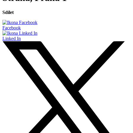
Sdílet
Facebook
Linked In