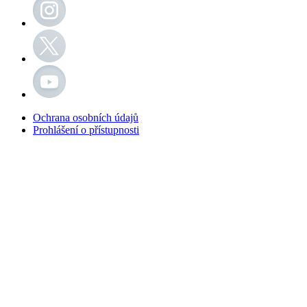
Ochrana osobních údajů
Prohlášení o přístupnosti