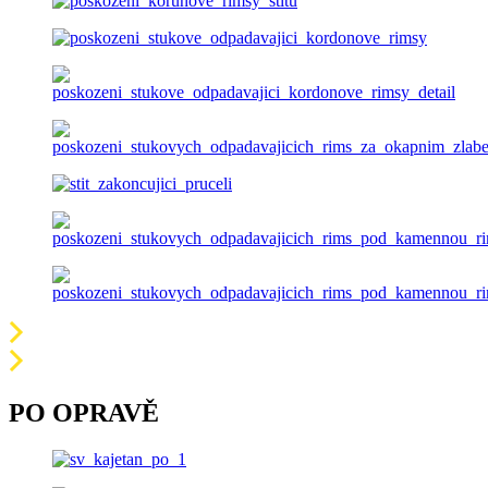
PO OPRAVĚ