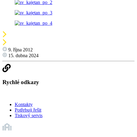
9. října 2012
15. dubna 2024
Rychlé odkazy
Kontakty
Potřebuji řešit
Tiskový servis