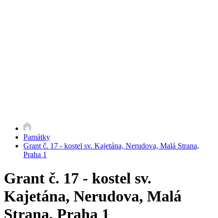
Památky
Grant č. 17 - kostel sv. Kajetána, Nerudova, Malá Strana,
Praha 1
Grant č. 17 - kostel sv.
Kajetána, Nerudova, Malá
Strana, Praha 1