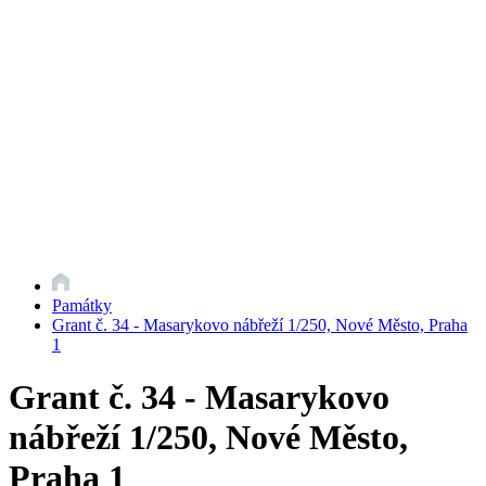
Památky
Grant č. 34 - Masarykovo nábřeží 1/250, Nové Město, Praha
1
Grant č. 34 - Masarykovo
nábřeží 1/250, Nové Město,
Praha 1