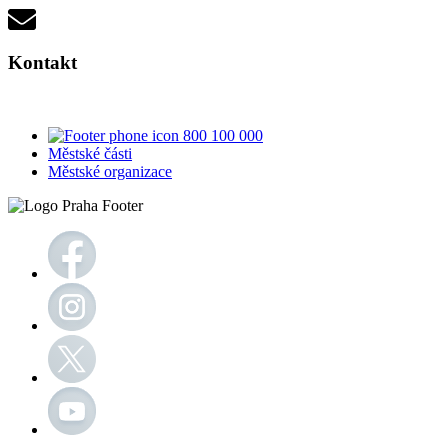
Kontakt
800 100 000
Městské části
Městské organizace