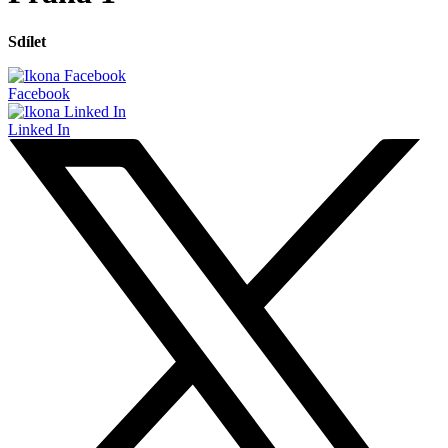
Sdílet
Facebook
Linked In