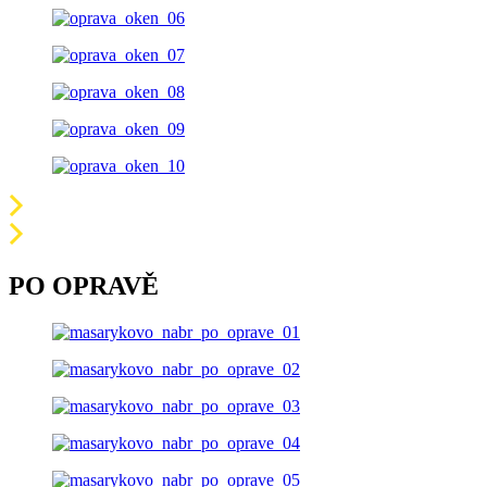
PO OPRAVĚ