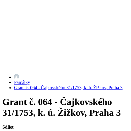
Památky
Grant č. 064 - Čajkovského 31/1753, k. ú. Žižkov, Praha 3
Grant č. 064 - Čajkovského
31/1753, k. ú. Žižkov, Praha 3
Sdílet