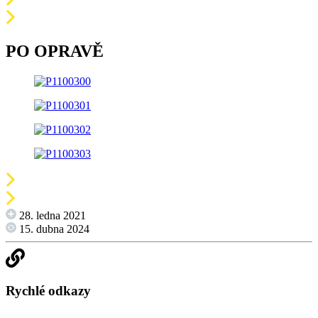
PO OPRAVĚ
28. ledna 2021
15. dubna 2024
Rychlé odkazy