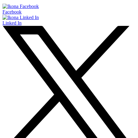
Facebook
Linked In