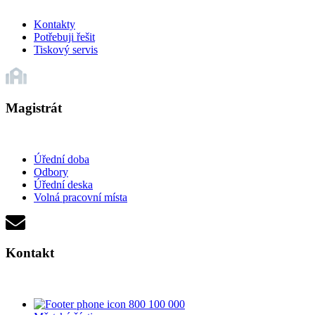
Kontakty
Potřebuji řešit
Tiskový servis
Magistrát
Úřední doba
Odbory
Úřední deska
Volná pracovní místa
Kontakt
800 100 000