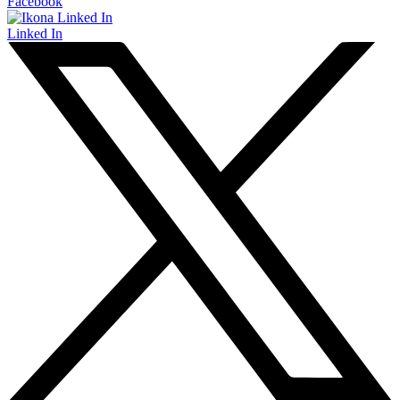
Facebook
Linked In