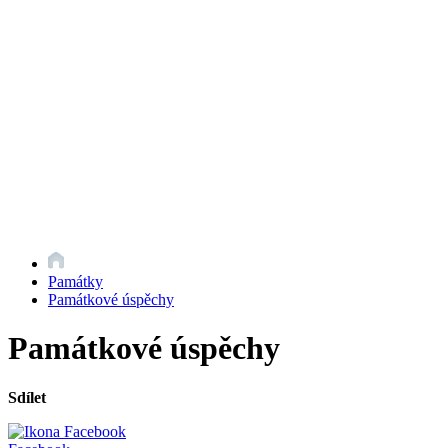
Památky
Památkové úspěchy
Památkové úspěchy
Sdílet