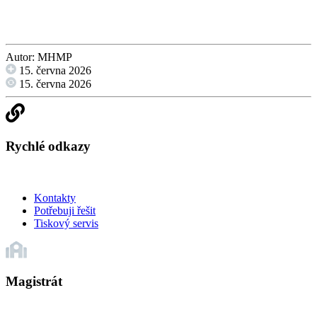
Autor: MHMP
15. června 2026
15. června 2026
Rychlé odkazy
Kontakty
Potřebuji řešit
Tiskový servis
Magistrát