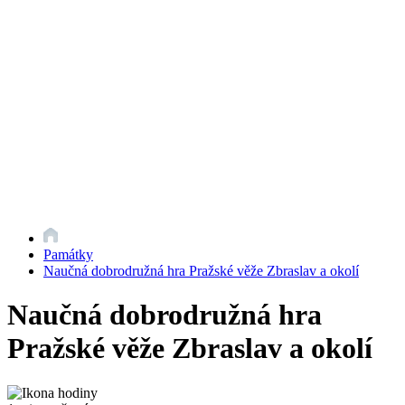
Památky
Naučná dobrodružná hra Pražské věže Zbraslav a okolí
Naučná dobrodružná hra
Pražské věže Zbraslav a okolí