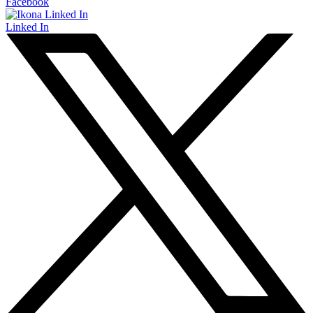
Facebook
Linked In