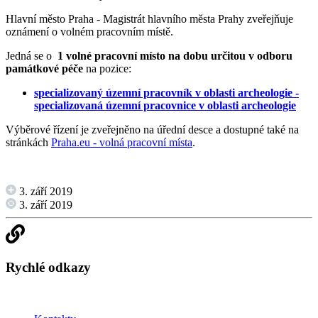
Hlavní město Praha - Magistrát hlavního města Prahy zveřejňuje
oznámení o volném pracovním místě.
Jedná se o
1 volné pracovní místo na dobu určitou v odboru
památkové péče
na pozice:
specializovaný územní pracovník v oblasti archeologie -
specializovaná územní pracovnice v oblasti archeologie
Výběrové řízení je zveřejněno na úřední desce a dostupné také na
stránkách
Praha.eu - volná pracovní místa
.
3. září 2019
3. září 2019
Rychlé odkazy