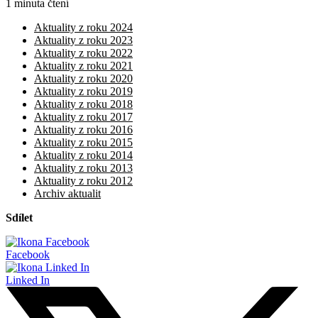
1 minuta čtení
Aktuality z roku 2024
Aktuality z roku 2023
Aktuality z roku 2022
Aktuality z roku 2021
Aktuality z roku 2020
Aktuality z roku 2019
Aktuality z roku 2018
Aktuality z roku 2017
Aktuality z roku 2016
Aktuality z roku 2015
Aktuality z roku 2014
Aktuality z roku 2013
Aktuality z roku 2012
Archiv aktualit
Sdílet
Facebook
Linked In