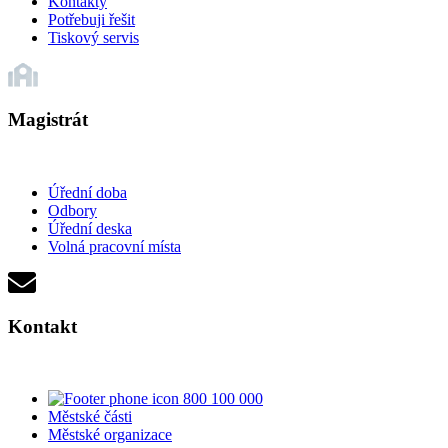
Kontakty
Potřebuji řešit
Tiskový servis
Magistrát
Úřední doba
Odbory
Úřední deska
Volná pracovní místa
Kontakt
800 100 000
Městské části
Městské organizace