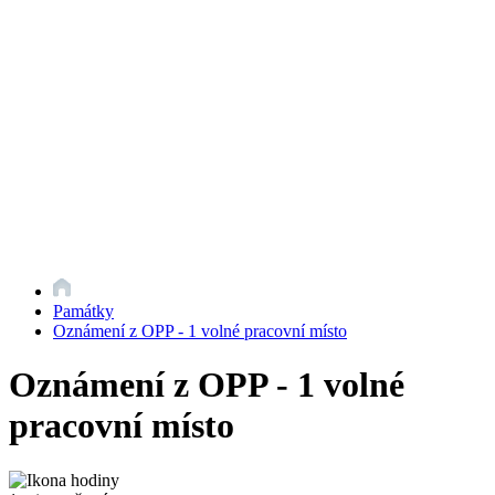
Památky
Oznámení z OPP - 1 volné pracovní místo
Oznámení z OPP - 1 volné
pracovní místo