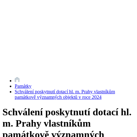
Památky
Schválení poskytnutí dotací hl. m. Prahy vlastníkům
památkově významných objektů v roce 2024
Schválení poskytnutí dotací hl.
m. Prahy vlastníkům
památkově významných