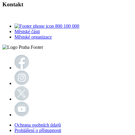
Kontakt
800 100 000
Městské části
Městské organizace
Ochrana osobních údajů
Prohlášení o přístupnosti