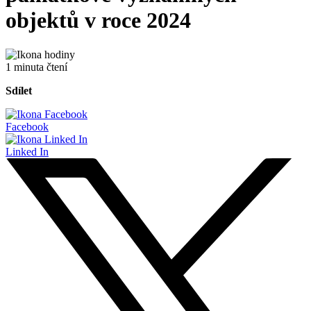
objektů v roce 2024
1 minuta čtení
Sdílet
Facebook
Linked In