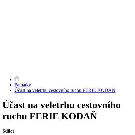
Památky
Účast na veletrhu cestovního ruchu FERIE KODAŇ
Účast na veletrhu cestovního
ruchu FERIE KODAŇ
Sdílet