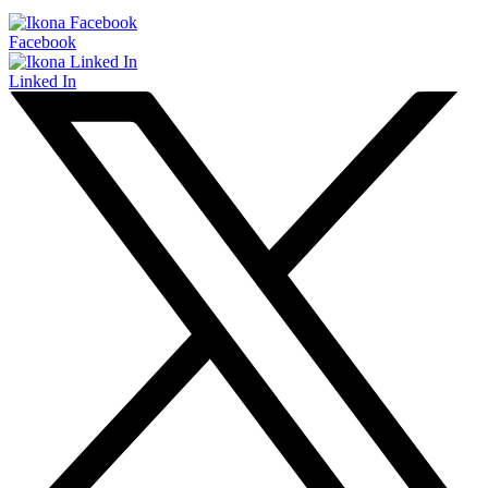
Facebook
Linked In