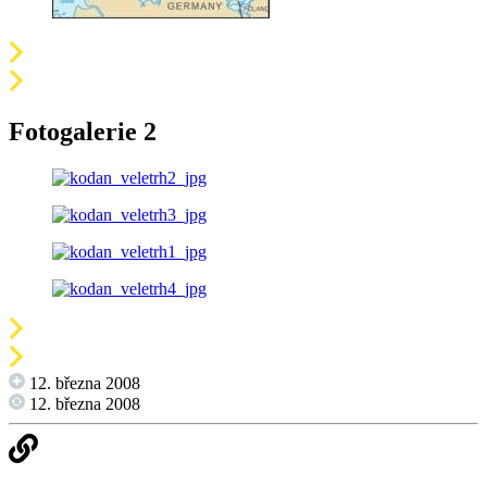
Fotogalerie 2
12. března 2008
12. března 2008