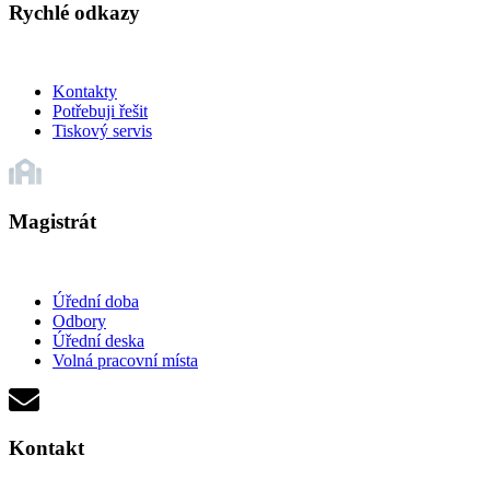
Rychlé odkazy
Kontakty
Potřebuji řešit
Tiskový servis
Magistrát
Úřední doba
Odbory
Úřední deska
Volná pracovní místa
Kontakt