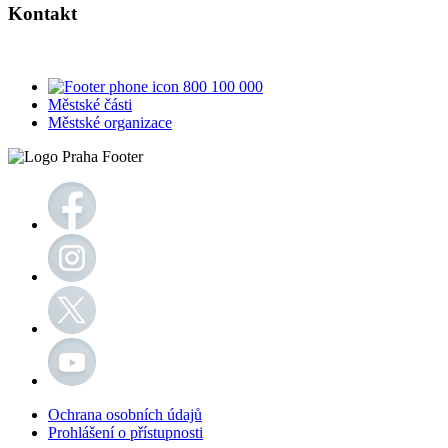
Kontakt
800 100 000
Městské části
Městské organizace
Ochrana osobních údajů
Prohlášení o přístupnosti