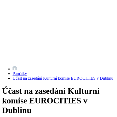
Památky
Účast na zasedání Kulturní komise EUROCITIES v Dublinu
Účast na zasedání Kulturní
komise EUROCITIES v
Dublinu