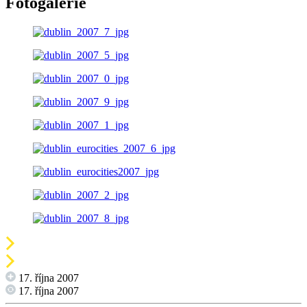
Fotogalerie
17. října 2007
17. října 2007