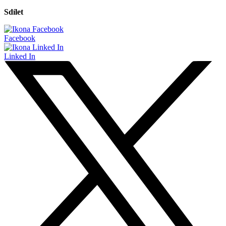
Sdílet
Facebook
Linked In