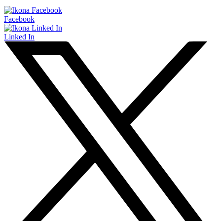
Facebook
Linked In