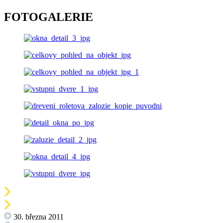
FOTOGALERIE
30. března 2011