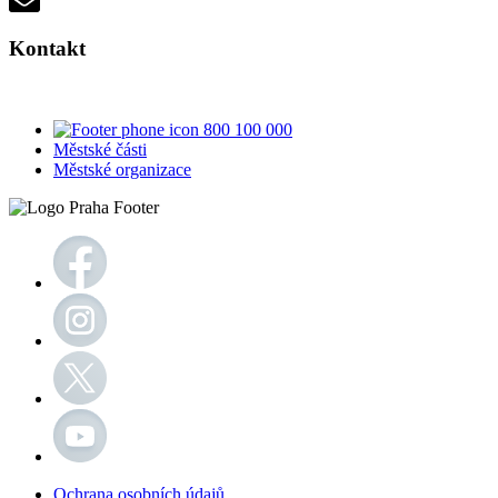
Kontakt
800 100 000
Městské části
Městské organizace
Ochrana osobních údajů