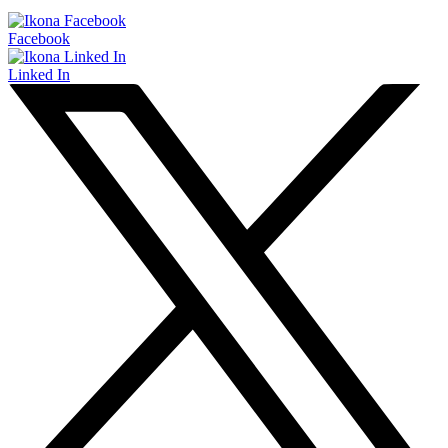
Facebook
Linked In