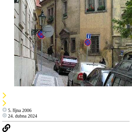
5. října 2006
24. dubna 2024