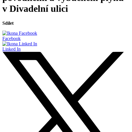
v Divadelní ulici
Sdílet
Facebook
Linked In