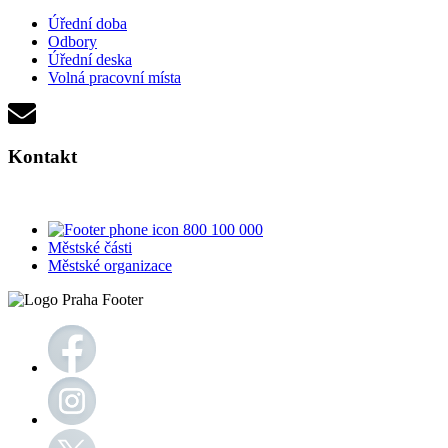
Úřední doba
Odbory
Úřední deska
Volná pracovní místa
Kontakt
800 100 000
Městské části
Městské organizace