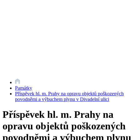
Památky
Příspěvek hl. m. Prahy na opravu objektů poškozených
povodněmi a výbuchem plynu v Divadelní ulici
Příspěvek hl. m. Prahy na
opravu objektů poškozených
povodněmi a výbuchem plynu